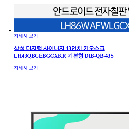
자세히 보기
삼성 디지털 사이니지 43인치 키오스크
LH43QBCEBGCXKR 기본형 DIB-QB-43S
자세히 보기