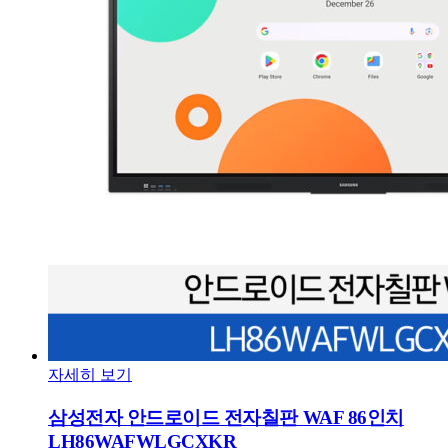
자세히 보기
삼성전자 안드로이드 전자칠판 WAF 86인치
LH86WAFWLGCXKR