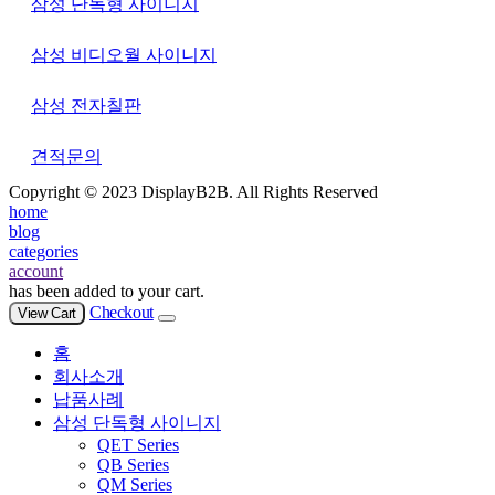
삼성 단독형 사이니지
삼성 비디오월 사이니지
삼성 전자칠판
견적문의
Copyright © 2023 DisplayB2B. All Rights Reserved
home
blog
categories
account
has been added to your cart.
Checkout
View Cart
홈
회사소개
납품사례
삼성 단독형 사이니지
QET Series
QB Series
QM Series