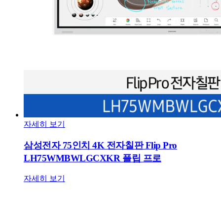
자세히 보기
삼성전자 75인치 4K 전자칠판 Flip Pro
LH75WMBWLGCXKR 플립 프로
자세히 보기