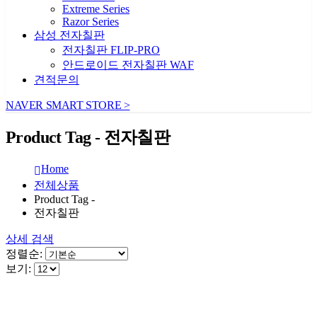
Extreme Series
Razor Series
삼성 전자칠판
전자칠판 FLIP-PRO
안드로이드 전자칠판 WAF
견적문의
NAVER SMART STORE >
Product Tag - 전자칠판
Home
전체상품
Product Tag -
전자칠판
상세 검색
정렬순:
보기: