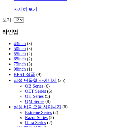
자세히 보기
보기:
라인업
43inch
(3)
50inch
(3)
55inch
(2)
65inch
(2)
75inch
(3)
98inch
(1)
BEST 상품
(9)
삼성 단독형 사이니지
(25)
QB Series
(6)
QET Series
(6)
QH Series
(5)
QM Series
(8)
삼성 비디오월 사이니지
(6)
Extreme Series
(2)
Razor Series
(2)
Ultra Series
(2)