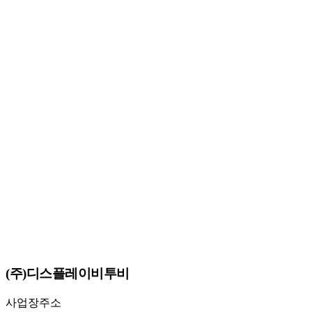
(주)디스플레이비투비
사업장주소