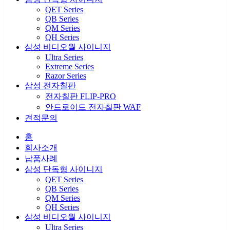
QET Series
QB Series
QM Series
QH Series
삼성 비디오월 사이니지
Ultra Series
Extreme Series
Razor Series
삼성 전자칠판
전자칠판 FLIP-PRO
안드로이드 전자칠판 WAF
견적문의
홈
회사소개
납품사례
삼성 단독형 사이니지
QET Series
QB Series
QM Series
QH Series
삼성 비디오월 사이니지
Ultra Series