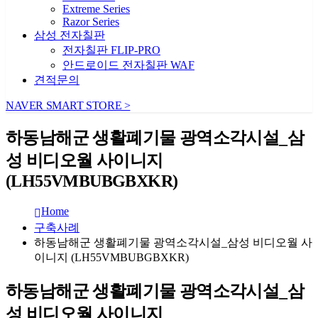
Extreme Series
Razor Series
삼성 전자칠판
전자칠판 FLIP-PRO
안드로이드 전자칠판 WAF
견적문의
NAVER SMART STORE >
하동남해군 생활폐기물 광역소각시설_삼
성 비디오월 사이니지
(LH55VMBUBGBXKR)
Home
구축사례
하동남해군 생활폐기물 광역소각시설_삼성 비디오월 사
이니지 (LH55VMBUBGBXKR)
하동남해군 생활폐기물 광역소각시설_삼
성 비디오월 사이니지