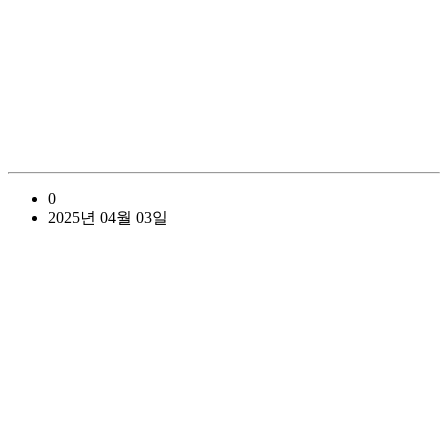
0
2025년 04월 03일