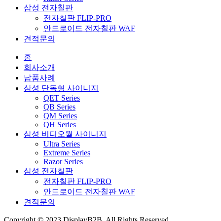
삼성 전자칠판
전자칠판 FLIP-PRO
안드로이드 전자칠판 WAF
견적문의
홈
회사소개
납품사례
삼성 단독형 사이니지
QET Series
QB Series
QM Series
QH Series
삼성 비디오월 사이니지
Ultra Series
Extreme Series
Razor Series
삼성 전자칠판
전자칠판 FLIP-PRO
안드로이드 전자칠판 WAF
견적문의
Copyright © 2023 DisplayB2B. All Rights Reserved