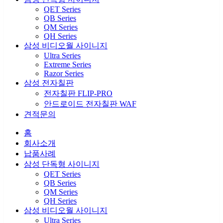
QET Series
QB Series
QM Series
QH Series
삼성 비디오월 사이니지
Ultra Series
Extreme Series
Razor Series
삼성 전자칠판
전자칠판 FLIP-PRO
안드로이드 전자칠판 WAF
견적문의
홈
회사소개
납품사례
삼성 단독형 사이니지
QET Series
QB Series
QM Series
QH Series
삼성 비디오월 사이니지
Ultra Series