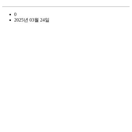
0
2025년 03월 24일