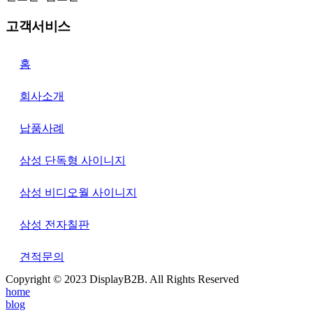
고객서비스
홈
회사소개
납품사례
삼성 단독형 사이니지
삼성 비디오월 사이니지
삼성 전자칠판
견적문의
Copyright © 2023 DisplayB2B. All Rights Reserved
home
blog