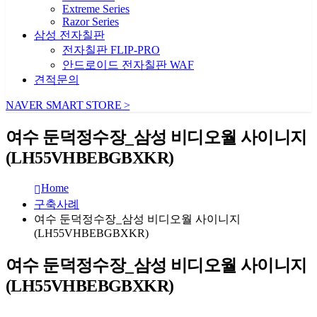
Extreme Series
Razor Series
삼성 전자칠판
전자칠판 FLIP-PRO
안드로이드 전자칠판 WAF
견적문의
NAVER SMART STORE >
여수 둔덕정수장_삼성 비디오월 사이니지
(LH55VHBEBGBXKR)
Home
구축사례
여수 둔덕정수장_삼성 비디오월 사이니지
(LH55VHBEBGBXKR)
여수 둔덕정수장_삼성 비디오월 사이니지
(LH55VHBEBGBXKR)