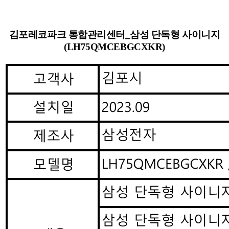
김포레코파크 통합관리센터_삼성 단독형 사이니지
(LH75QMCEBGCXKR)