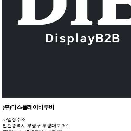
(주)디스플레이비투비
사업장주소
인천광역시 부평구 부평대로 301