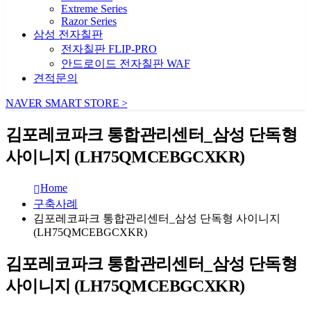
Extreme Series
Razor Series
삼성 전자칠판
전자칠판 FLIP-PRO
안드로이드 전자칠판 WAF
견적문의
NAVER SMART STORE >
김포레코파크 통합관리센터_삼성 단독형
사이니지 (LH75QMCEBGCXKR)
Home
구축사례
김포레코파크 통합관리센터_삼성 단독형 사이니지
(LH75QMCEBGCXKR)
김포레코파크 통합관리센터_삼성 단독형
사이니지 (LH75QMCEBGCXKR)