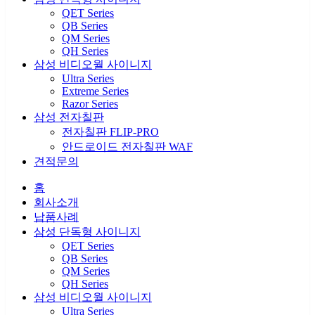
QET Series
QB Series
QM Series
QH Series
삼성 비디오월 사이니지
Ultra Series
Extreme Series
Razor Series
삼성 전자칠판
전자칠판 FLIP-PRO
안드로이드 전자칠판 WAF
견적문의
홈
회사소개
납품사례
삼성 단독형 사이니지
QET Series
QB Series
QM Series
QH Series
삼성 비디오월 사이니지
Ultra Series