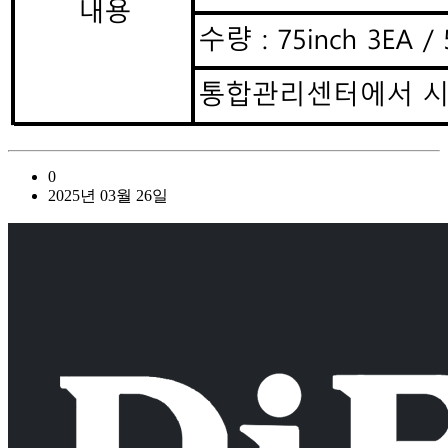
0
2025년 03월 26일