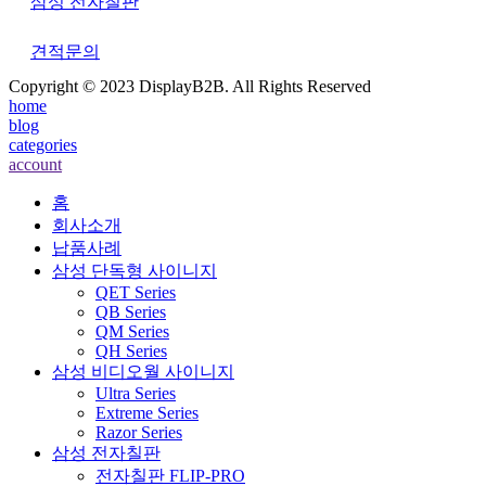
삼성 전자칠판
견적문의
Copyright © 2023 DisplayB2B. All Rights Reserved
home
blog
categories
account
홈
회사소개
납품사례
삼성 단독형 사이니지
QET Series
QB Series
QM Series
QH Series
삼성 비디오월 사이니지
Ultra Series
Extreme Series
Razor Series
삼성 전자칠판
전자칠판 FLIP-PRO